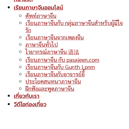
เรียนภาษาจีนออนไลน์
ศัพท์ภาษาจีน
เรียนภาษาจีนกับ กลุ่มภาษาจีนสำหรับผู้มีใจ
รัก
เรียนภาษาจีนจากเพลงจีน
ภาษาจีนทั่วไป
ไวยากรณ์ภาษาจีน 语法
เรียนภาษาจีน กับ pasajeen.com
เรียนภาษาจีนกับ Gunth Lpnm
เรียนภาษาจีนกับอาจารย์อี้
ประโยคสนทนาภาษาจีน
ฝึกฟังและพูดภาษาจีน
เกี่ยวกับเรา
วีดีโอท่องเที่ยว