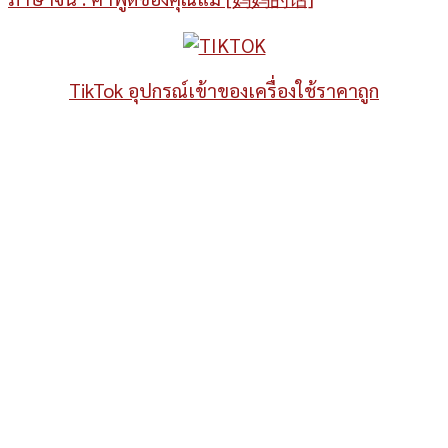
TikTok อุปกรณ์เข้าของเครื่องใช้ราคาถูก