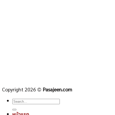
Copyright 2026 ©
Pasajeen.com
หน้าแรก