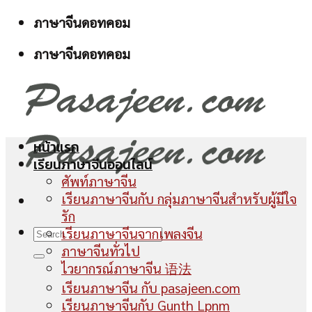
Skip
ภาษาจีนดอทคอม
to
ภาษาจีนดอทคอม
content
หน้าแรก
เรียนภาษาจีนออนไลน์
ศัพท์ภาษาจีน
เรียนภาษาจีนกับ กลุ่มภาษาจีนสำหรับผู้มีใจ
รัก
เรียนภาษาจีนจากเพลงจีน
ภาษาจีนทั่วไป
ไวยากรณ์ภาษาจีน 语法
เรียนภาษาจีน กับ pasajeen.com
เรียนภาษาจีนกับ Gunth Lpnm