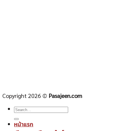
Copyright 2026 ©
Pasajeen.com
หน้าแรก