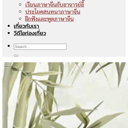
เรียนภาษาจีนกับอาจารย์อี้
ประโยคสนทนาภาษาจีน
ฝึกฟังและพูดภาษาจีน
เกี่ยวกับเรา
วีดีโอท่องเที่ยว