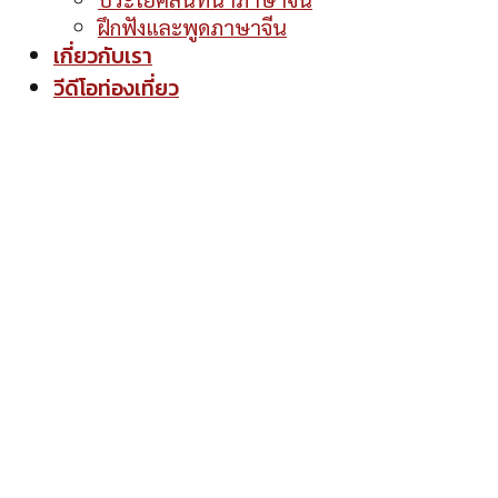
ฝึกฟังและพูดภาษาจีน
เกี่ยวกับเรา
วีดีโอท่องเที่ยว