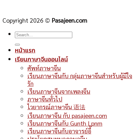
Copyright 2026 ©
Pasajeen.com
หน้าแรก
เรียนภาษาจีนออนไลน์
ศัพท์ภาษาจีน
เรียนภาษาจีนกับ กลุ่มภาษาจีนสำหรับผู้มีใจ
รัก
เรียนภาษาจีนจากเพลงจีน
ภาษาจีนทั่วไป
ไวยากรณ์ภาษาจีน 语法
เรียนภาษาจีน กับ pasajeen.com
เรียนภาษาจีนกับ Gunth Lpnm
เรียนภาษาจีนกับอาจารย์อี้
ประโยคสนทนาภาษาจีน