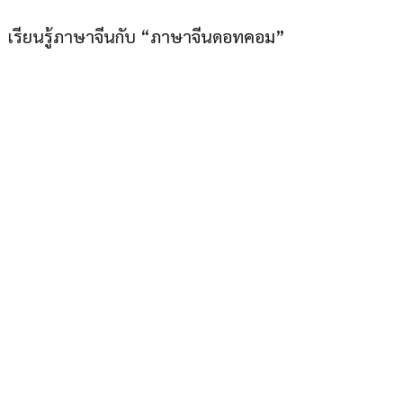
เรียนรู้ภาษาจีนกับ “ภาษาจีนดอทคอม”