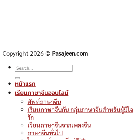
Copyright 2026 ©
Pasajeen.com
หน้าแรก
เรียนภาษาจีนออนไลน์
ศัพท์ภาษาจีน
เรียนภาษาจีนกับ กลุ่มภาษาจีนสำหรับผู้มีใจ
รัก
เรียนภาษาจีนจากเพลงจีน
ภาษาจีนทั่วไป