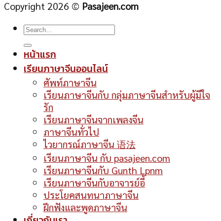
Copyright 2026 ©
Pasajeen.com
หน้าแรก
เรียนภาษาจีนออนไลน์
ศัพท์ภาษาจีน
เรียนภาษาจีนกับ กลุ่มภาษาจีนสำหรับผู้มีใจ
รัก
เรียนภาษาจีนจากเพลงจีน
ภาษาจีนทั่วไป
ไวยากรณ์ภาษาจีน 语法
เรียนภาษาจีน กับ pasajeen.com
เรียนภาษาจีนกับ Gunth Lpnm
เรียนภาษาจีนกับอาจารย์อี้
ประโยคสนทนาภาษาจีน
ฝึกฟังและพูดภาษาจีน
เกี่ยวกับเรา