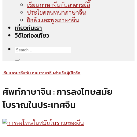
เรียนภาษาจีนกับอาจารย์อี้
ประโยคสนทนาภาษาจีน
ฝึกฟังและพูดภาษาจีน
เกี่ยวกับเรา
วีดีโอท่องเที่ยว
เรียนภาษาจีนกับ กลุ่มภาษาจีนสำหรับผู้มีใจรัก
ศัพท์ภาษาจีน : การลงโทษสมัย
โบราณในประเทศจีน