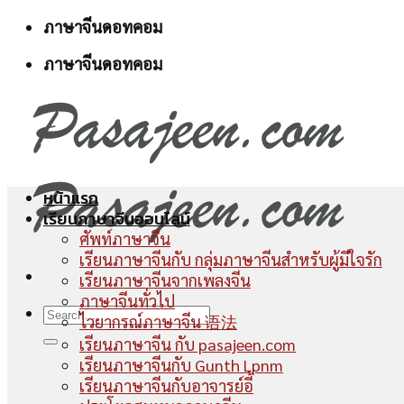
Skip
ภาษาจีนดอทคอม
to
ภาษาจีนดอทคอม
content
หน้าแรก
เรียนภาษาจีนออนไลน์
ศัพท์ภาษาจีน
เรียนภาษาจีนกับ กลุ่มภาษาจีนสำหรับผู้มีใจรัก
เรียนภาษาจีนจากเพลงจีน
ภาษาจีนทั่วไป
ไวยากรณ์ภาษาจีน 语法
เรียนภาษาจีน กับ pasajeen.com
เรียนภาษาจีนกับ Gunth Lpnm
เรียนภาษาจีนกับอาจารย์อี้