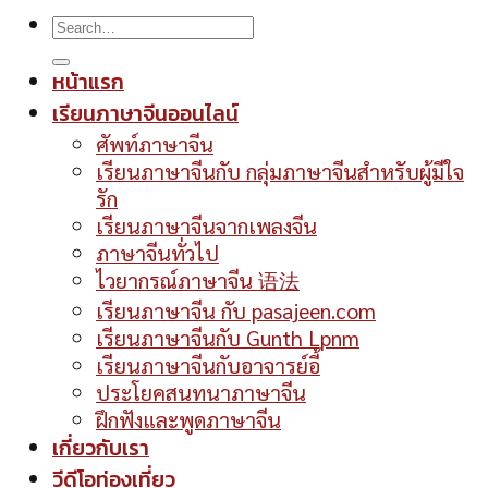
หน้าแรก
เรียนภาษาจีนออนไลน์
ศัพท์ภาษาจีน
เรียนภาษาจีนกับ กลุ่มภาษาจีนสำหรับผู้มีใจ
รัก
เรียนภาษาจีนจากเพลงจีน
ภาษาจีนทั่วไป
ไวยากรณ์ภาษาจีน 语法
เรียนภาษาจีน กับ pasajeen.com
เรียนภาษาจีนกับ Gunth Lpnm
เรียนภาษาจีนกับอาจารย์อี้
ประโยคสนทนาภาษาจีน
ฝึกฟังและพูดภาษาจีน
เกี่ยวกับเรา
วีดีโอท่องเที่ยว