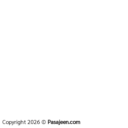
Copyright 2026 ©
Pasajeen.com