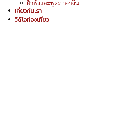
ฝึกฟังและพูดภาษาจีน
เกี่ยวกับเรา
วีดีโอท่องเที่ยว