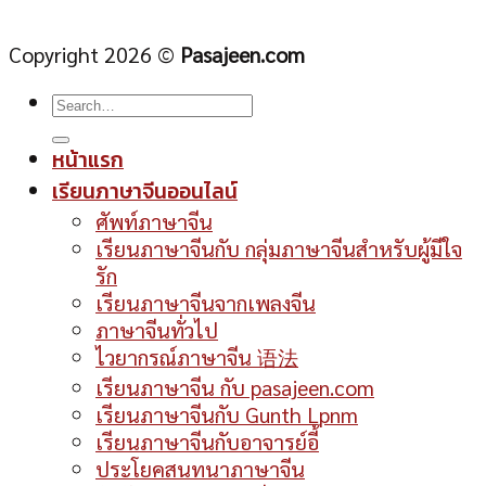
Copyright 2026 ©
Pasajeen.com
หน้าแรก
เรียนภาษาจีนออนไลน์
ศัพท์ภาษาจีน
เรียนภาษาจีนกับ กลุ่มภาษาจีนสำหรับผู้มีใจ
รัก
เรียนภาษาจีนจากเพลงจีน
ภาษาจีนทั่วไป
ไวยากรณ์ภาษาจีน 语法
เรียนภาษาจีน กับ pasajeen.com
เรียนภาษาจีนกับ Gunth Lpnm
เรียนภาษาจีนกับอาจารย์อี้
ประโยคสนทนาภาษาจีน