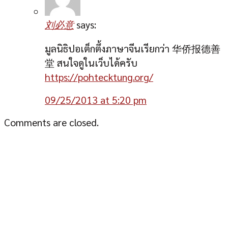
刘必意
says:
มูลนิธิปอเต็กตึ้งภาษาจีนเรียกว่า 华侨报德善
堂 สนใจดูในเว็บได้ครับ
https://pohtecktung.org/
09/25/2013 at 5:20 pm
Comments are closed.