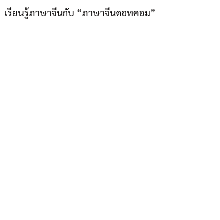
เรียนรู้ภาษาจีนกับ “ภาษาจีนดอทคอม”