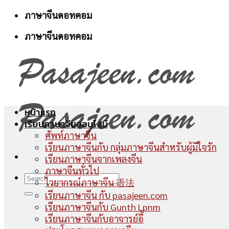
Skip
ภาษาจีนดอทคอม
to
ภาษาจีนดอทคอม
content
หน้าแรก
เรียนภาษาจีนออนไลน์
ศัพท์ภาษาจีน
เรียนภาษาจีนกับ กลุ่มภาษาจีนสำหรับผู้มีใจรัก
เรียนภาษาจีนจากเพลงจีน
ภาษาจีนทั่วไป
ไวยากรณ์ภาษาจีน 语法
เรียนภาษาจีน กับ pasajeen.com
เรียนภาษาจีนกับ Gunth Lpnm
เรียนภาษาจีนกับอาจารย์อี้