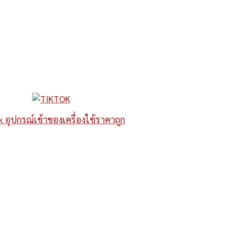
k อุปกรณ์เข้าของเครื่องใช้ราคาถูก