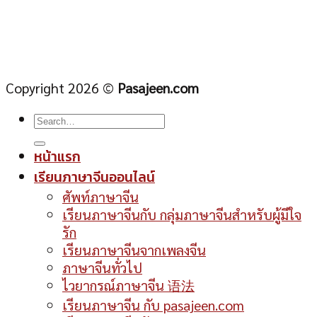
Copyright 2026 ©
Pasajeen.com
หน้าแรก
เรียนภาษาจีนออนไลน์
ศัพท์ภาษาจีน
เรียนภาษาจีนกับ กลุ่มภาษาจีนสำหรับผู้มีใจ
รัก
เรียนภาษาจีนจากเพลงจีน
ภาษาจีนทั่วไป
ไวยากรณ์ภาษาจีน 语法
เรียนภาษาจีน กับ pasajeen.com