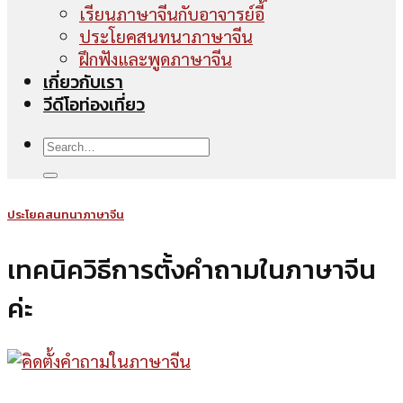
เรียนภาษาจีนกับอาจารย์อี้
ประโยคสนทนาภาษาจีน
ฝึกฟังและพูดภาษาจีน
เกี่ยวกับเรา
วีดีโอท่องเที่ยว
ประโยคสนทนาภาษาจีน
เทคนิควิธีการตั้งคำถามในภาษาจีน
ค่ะ