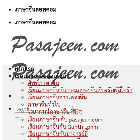
Skip
ภาษาจีนดอทคอม
to
ภาษาจีนดอทคอม
content
หน้าแรก
เรียนภาษาจีนออนไลน์
ศัพท์ภาษาจีน
เรียนภาษาจีนกับ กลุ่มภาษาจีนสำหรับผู้มีใจรัก
เรียนภาษาจีนจากเพลงจีน
ภาษาจีนทั่วไป
ไวยากรณ์ภาษาจีน 语法
เรียนภาษาจีน กับ pasajeen.com
เรียนภาษาจีนกับ Gunth Lpnm
เรียนภาษาจีนกับอาจารย์อี้