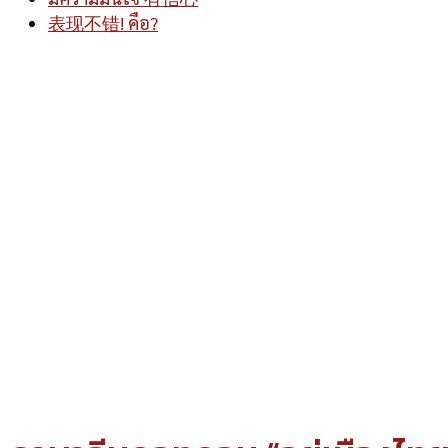
表现不错! คือ?