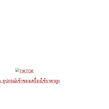
k อุปกรณ์เข้าของเครื่องใช้ราคาถูก