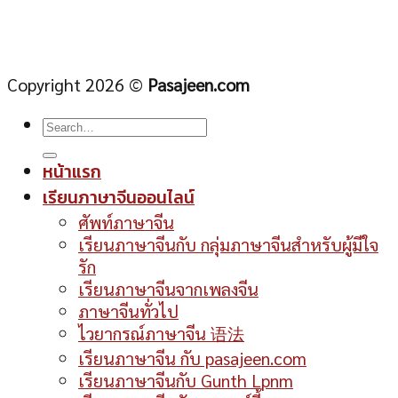
Copyright 2026 ©
Pasajeen.com
หน้าแรก
เรียนภาษาจีนออนไลน์
ศัพท์ภาษาจีน
เรียนภาษาจีนกับ กลุ่มภาษาจีนสำหรับผู้มีใจ
รัก
เรียนภาษาจีนจากเพลงจีน
ภาษาจีนทั่วไป
ไวยากรณ์ภาษาจีน 语法
เรียนภาษาจีน กับ pasajeen.com
เรียนภาษาจีนกับ Gunth Lpnm