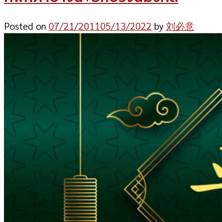
Posted on
07/21/2011
05/13/2022
by
刘必意