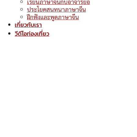
เรียนภาษาจีนกับอาจารย์อี้
ประโยคสนทนาภาษาจีน
ฝึกฟังและพูดภาษาจีน
เกี่ยวกับเรา
วีดีโอท่องเที่ยว