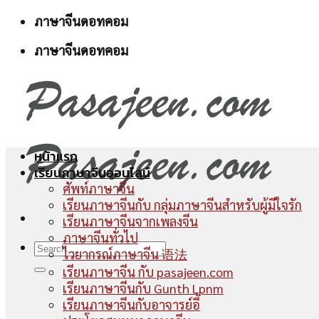
Skip
ภาษาจีนดอทคอม
to
ภาษาจีนดอทคอม
content
หน้าแรก
เรียนภาษาจีนออนไลน์
ศัพท์ภาษาจีน
เรียนภาษาจีนกับ กลุ่มภาษาจีนสำหรับผู้มีใจรัก
เรียนภาษาจีนจากเพลงจีน
ภาษาจีนทั่วไป
ไวยากรณ์ภาษาจีน 语法
เรียนภาษาจีน กับ pasajeen.com
เรียนภาษาจีนกับ Gunth Lpnm
เรียนภาษาจีนกับอาจารย์อี้