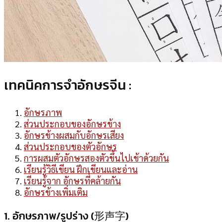
เทคนิคการจำอักษรจีน :
อักษรภาพ
ส่วนประกอบของอักษรข้าง
อักษรข้างผสมกับอักษรเสียง
ส่วนประกอบของตัวอักษร
การผสมตัวอักษรสองตัวขึ้นไปเข้าด้วยกัน
เรียนรู้วิธีเขียน ฝึกเขียนและอ่าน
เรียนรู้จาก อักษรที่คล้ายกัน
อักษรข้างเพิ่มเติม
1. อักษรภาพ/รูปร่าง (形声字)