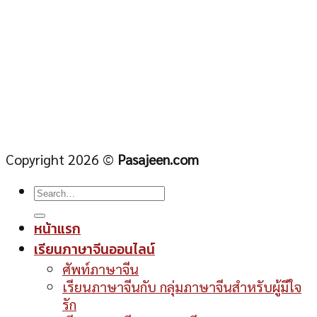
Copyright 2026 ©
Pasajeen.com
หน้าแรก
เรียนภาษาจีนออนไลน์
ศัพท์ภาษาจีน
เรียนภาษาจีนกับ กลุ่มภาษาจีนสำหรับผู้มีใจ
รัก