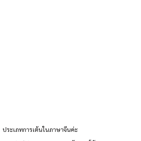
ประเภทการเต้นในภาษาจีนค่ะ