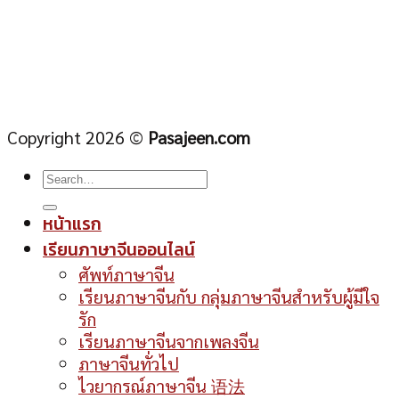
Copyright 2026 ©
Pasajeen.com
หน้าแรก
เรียนภาษาจีนออนไลน์
ศัพท์ภาษาจีน
เรียนภาษาจีนกับ กลุ่มภาษาจีนสำหรับผู้มีใจ
รัก
เรียนภาษาจีนจากเพลงจีน
ภาษาจีนทั่วไป
ไวยากรณ์ภาษาจีน 语法