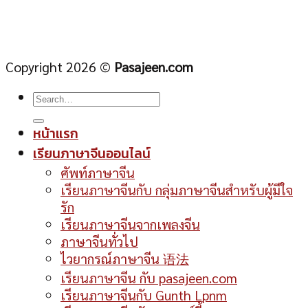
Copyright 2026 ©
Pasajeen.com
หน้าแรก
เรียนภาษาจีนออนไลน์
ศัพท์ภาษาจีน
เรียนภาษาจีนกับ กลุ่มภาษาจีนสำหรับผู้มีใจ
รัก
เรียนภาษาจีนจากเพลงจีน
ภาษาจีนทั่วไป
ไวยากรณ์ภาษาจีน 语法
เรียนภาษาจีน กับ pasajeen.com
เรียนภาษาจีนกับ Gunth Lpnm