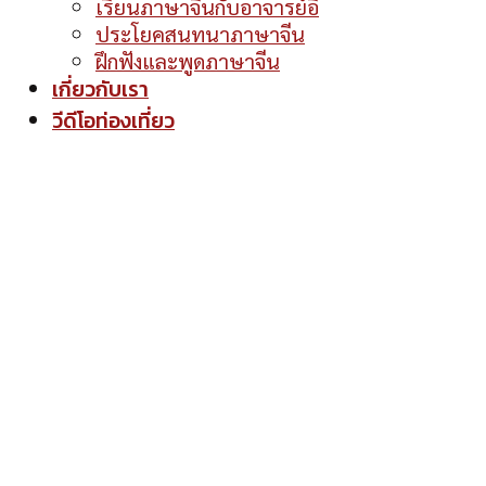
เรียนภาษาจีนกับอาจารย์อี้
ประโยคสนทนาภาษาจีน
ฝึกฟังและพูดภาษาจีน
เกี่ยวกับเรา
วีดีโอท่องเที่ยว