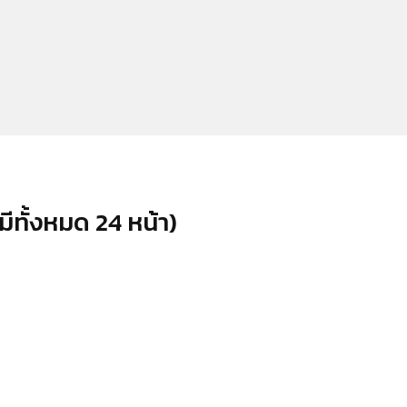
มีทั้งหมด 24 หน้า)