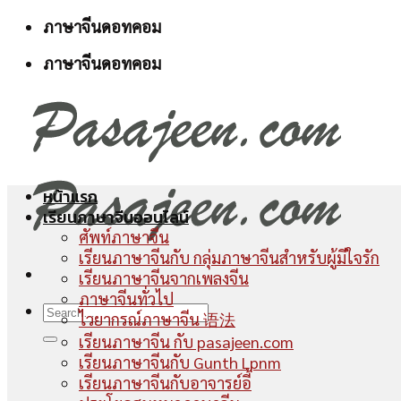
Skip
ภาษาจีนดอทคอม
to
ภาษาจีนดอทคอม
content
หน้าแรก
เรียนภาษาจีนออนไลน์
ศัพท์ภาษาจีน
เรียนภาษาจีนกับ กลุ่มภาษาจีนสำหรับผู้มีใจรัก
เรียนภาษาจีนจากเพลงจีน
ภาษาจีนทั่วไป
ไวยากรณ์ภาษาจีน 语法
เรียนภาษาจีน กับ pasajeen.com
เรียนภาษาจีนกับ Gunth Lpnm
เรียนภาษาจีนกับอาจารย์อี้