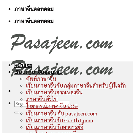
Skip
ภาษาจีนดอทคอม
to
ภาษาจีนดอทคอม
content
หน้าแรก
เรียนภาษาจีนออนไลน์
ศัพท์ภาษาจีน
เรียนภาษาจีนกับ กลุ่มภาษาจีนสำหรับผู้มีใจรัก
เรียนภาษาจีนจากเพลงจีน
ภาษาจีนทั่วไป
ไวยากรณ์ภาษาจีน 语法
เรียนภาษาจีน กับ pasajeen.com
เรียนภาษาจีนกับ Gunth Lpnm
เรียนภาษาจีนกับอาจารย์อี้