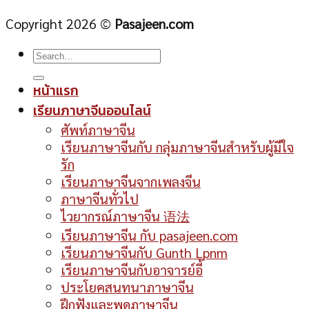
Copyright 2026 ©
Pasajeen.com
หน้าแรก
เรียนภาษาจีนออนไลน์
ศัพท์ภาษาจีน
เรียนภาษาจีนกับ กลุ่มภาษาจีนสำหรับผู้มีใจ
รัก
เรียนภาษาจีนจากเพลงจีน
ภาษาจีนทั่วไป
ไวยากรณ์ภาษาจีน 语法
เรียนภาษาจีน กับ pasajeen.com
เรียนภาษาจีนกับ Gunth Lpnm
เรียนภาษาจีนกับอาจารย์อี้
ประโยคสนทนาภาษาจีน
ฝึกฟังและพูดภาษาจีน