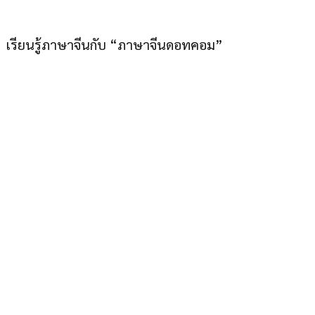
เรียนรู้ภาษาจีนกับ “ภาษาจีนดอทคอม”