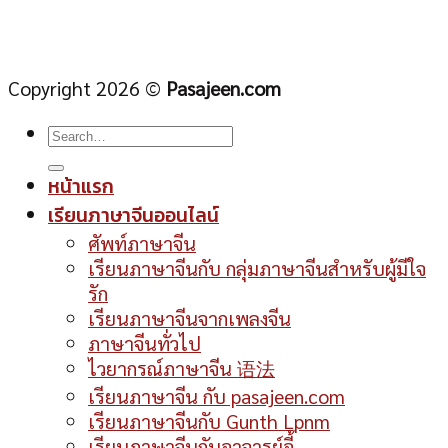
Copyright 2026 ©
Pasajeen.com
หน้าแรก
เรียนภาษาจีนออนไลน์
ศัพท์ภาษาจีน
เรียนภาษาจีนกับ กลุ่มภาษาจีนสำหรับผู้มีใจ
รัก
เรียนภาษาจีนจากเพลงจีน
ภาษาจีนทั่วไป
ไวยากรณ์ภาษาจีน 语法
เรียนภาษาจีน กับ pasajeen.com
เรียนภาษาจีนกับ Gunth Lpnm
เรียนภาษาจีนกับอาจารย์อี้