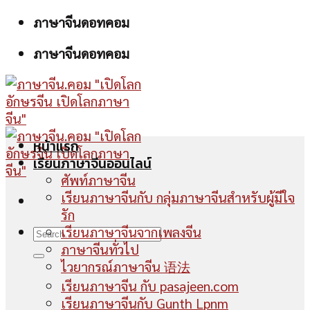
Skip
ภาษาจีนดอทคอม
to
ภาษาจีนดอทคอม
content
หน้าแรก
เรียนภาษาจีนออนไลน์
ศัพท์ภาษาจีน
เรียนภาษาจีนกับ กลุ่มภาษาจีนสำหรับผู้มีใจ
รัก
เรียนภาษาจีนจากเพลงจีน
ภาษาจีนทั่วไป
ไวยากรณ์ภาษาจีน 语法
เรียนภาษาจีน กับ pasajeen.com
เรียนภาษาจีนกับ Gunth Lpnm