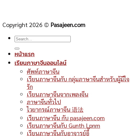
Copyright 2026 ©
Pasajeen.com
หน้าแรก
เรียนภาษาจีนออนไลน์
ศัพท์ภาษาจีน
เรียนภาษาจีนกับ กลุ่มภาษาจีนสำหรับผู้มีใจ
รัก
เรียนภาษาจีนจากเพลงจีน
ภาษาจีนทั่วไป
ไวยากรณ์ภาษาจีน 语法
เรียนภาษาจีน กับ pasajeen.com
เรียนภาษาจีนกับ Gunth Lpnm
เรียนภาษาจีนกับอาจารย์อี้