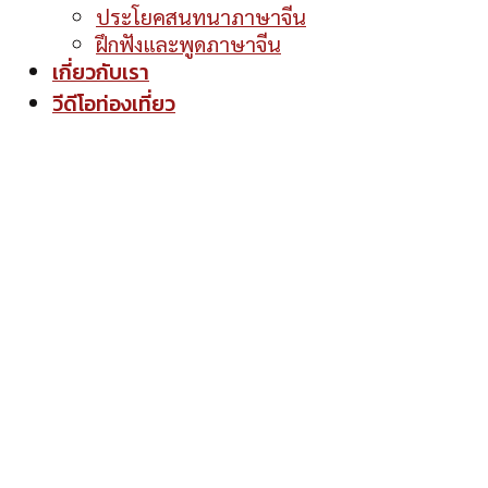
ประโยคสนทนาภาษาจีน
ฝึกฟังและพูดภาษาจีน
เกี่ยวกับเรา
วีดีโอท่องเที่ยว