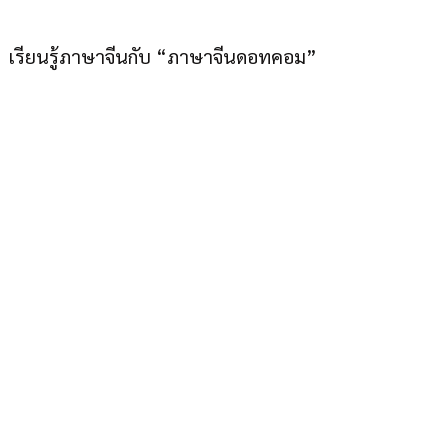
เรียนรู้ภาษาจีนกับ “ภาษาจีนดอทคอม”