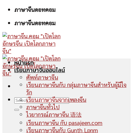
Skip
ภาษาจีนดอทคอม
to
ภาษาจีนดอทคอม
content
หน้าแรก
เรียนภาษาจีนออนไลน์
ศัพท์ภาษาจีน
เรียนภาษาจีนกับ กลุ่มภาษาจีนสำหรับผู้มีใจ
รัก
เรียนภาษาจีนจากเพลงจีน
ภาษาจีนทั่วไป
ไวยากรณ์ภาษาจีน 语法
เรียนภาษาจีน กับ pasajeen.com
เรียนภาษาจีนกับ Gunth Lpnm