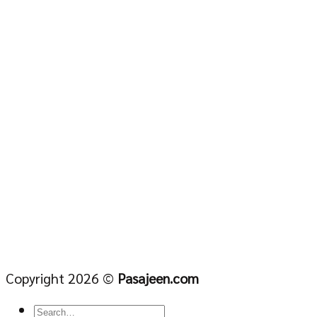
Copyright 2026 ©
Pasajeen.com