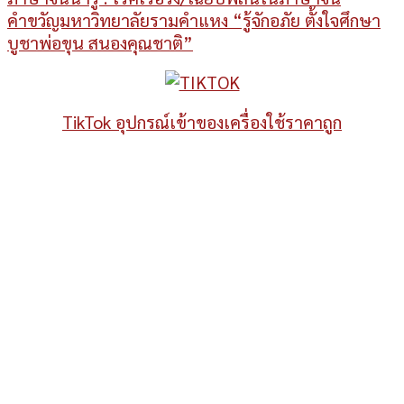
คำขวัญมหาวิทยาลัยรามคำแหง “รู้จักอภัย ตั้งใจศึกษา
บูชาพ่อขุน สนองคุณชาติ”
TikTok อุปกรณ์เข้าของเครื่องใช้ราคาถูก