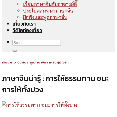
เรียนภาษาจีนกับอาจารย์อี้
ประโยคสนทนาภาษาจีน
ฝึกฟังและพูดภาษาจีน
เกี่ยวกับเรา
วีดีโอท่องเที่ยว
เรียนภาษาจีนกับ กลุ่มภาษาจีนสำหรับผู้มีใจรัก
ภาษาจีนน่ารู้ : การให้ธรรมทาน ชนะ
การให้ทั้งปวง