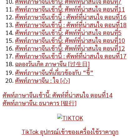
ศัพท์ภาษาจีนเช้านี้: ศัพท์ที่น่าสนใจ ตอนที่7
ศัพท์ภาษาจีนเช้านี้: ศัพท์ที่น่าสนใจ ตอนที่11
ศัพท์ภาษาจีนเช้านี้ : ศัพท์ที่น่าสนใจ ตอนที่16
ศัพท์ภาษาจีนเช้านี้ : ศัพท์ที่น่าสนใจ ตอนที่18
ศัพท์ภาษาจีนเช้านี้: ศัพท์ที่น่าสนใจ ตอนที่5
ศัพท์ภาษาจีนเช้านี้: ศัพท์ที่น่าสนใจ ตอนที่10
ศัพท์ภาษาจีนเช้านี้: ศัพท์ที่น่าสนใจ ตอนที่12
ศัพท์ภาษาจีนเช้านี้ : ศัพท์ที่น่าสนใจ ตอนที่17
ฉลองวันเกิด ภาษาจีน [过生日]
ศัพท์ภาษาจีนที่เกี่ยวข้องกับ “ขี้”
ศัพท์ภาษาจีน : ใจ [心]
ศัพท์ภาษาจีนเช้านี้: ศัพท์ที่น่าสนใจ ตอนที่14
ศัพท์ภาษาจีน: ธนาคาร [银行]
TikTok อุปกรณ์เข้าของเครื่องใช้ราคาถูก