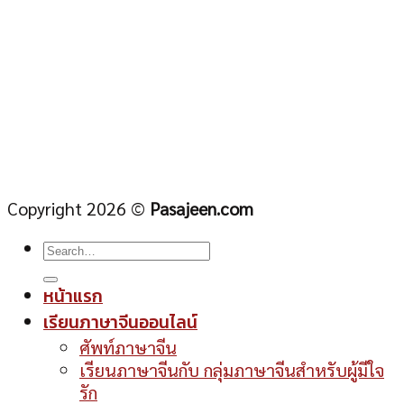
Copyright 2026 ©
Pasajeen.com
หน้าแรก
เรียนภาษาจีนออนไลน์
ศัพท์ภาษาจีน
เรียนภาษาจีนกับ กลุ่มภาษาจีนสำหรับผู้มีใจ
รัก