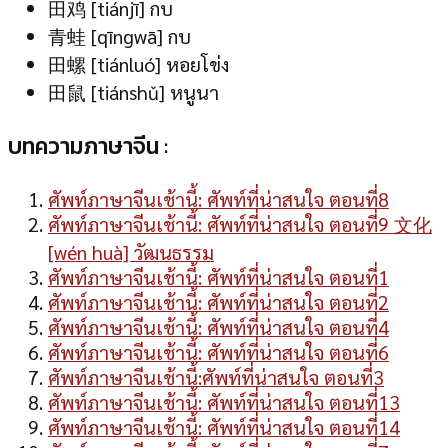
田鸡 [tiánjī] กบ
青蛙 [qīngwā] กบ
田螺 [tiánluó] หอยโข่ง
田鼠 [tiánshǔ] หนูนา
บทความภาษาจีน :
ศัพท์ภาษาจีนเช้านี้: ศัพท์ที่น่าสนใจ ตอนที่8
ศัพท์ภาษาจีนเช้านี้: ศัพท์ที่น่าสนใจ ตอนที่9 文化
[wén huà] วัฒนธรรม
ศัพท์ภาษาจีนเช้านี้: ศัพท์ที่น่าสนใจ ตอนที่1
ศัพท์ภาษาจีนเช้านี้: ศัพท์ที่น่าสนใจ ตอนที่2
ศัพท์ภาษาจีนเช้านี้: ศัพท์ที่น่าสนใจ ตอนที่4
ศัพท์ภาษาจีนเช้านี้: ศัพท์ที่น่าสนใจ ตอนที่6
ศัพท์ภาษาจีนเช้านี้:ศัพท์ที่น่าสนใจ ตอนที่3
ศัพท์ภาษาจีนเช้านี้: ศัพท์ที่น่าสนใจ ตอนที่13
ศัพท์ภาษาจีนเช้านี้: ศัพท์ที่น่าสนใจ ตอนที่14