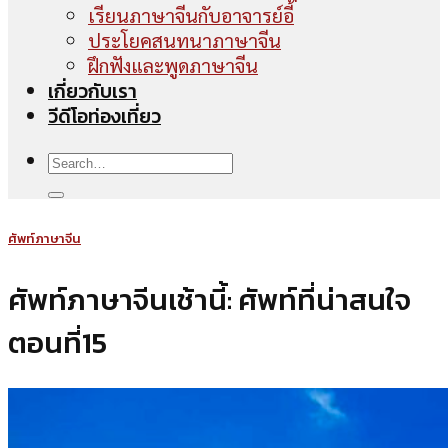
เรียนภาษาจีนกับอาจารย์อี้
ประโยคสนทนาภาษาจีน
ฝึกฟังและพูดภาษาจีน
เกี่ยวกับเรา
วีดีโอท่องเที่ยว
ศัพท์ภาษาจีน
ศัพท์ภาษาจีนเช้านี้: ศัพท์ที่น่าสนใจ
ตอนที่15