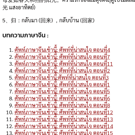
光 แสงอาทิตย์)
5、归：กลับมา (回来) ，กลับบ้าน (回家)
บทความภาษาจีน :
ศัพท์ภาษาจีนเช้านี้: ศัพท์ที่น่าสนใจ ตอนที่4
ศัพท์ภาษาจีนเช้านี้: ศัพท์ที่น่าสนใจ ตอนที่7
ศัพท์ภาษาจีนเช้านี้: ศัพท์ที่น่าสนใจ ตอนที่11
ศัพท์ภาษาจีนเช้านี้: ศัพท์ที่น่าสนใจ ตอนที่2
ศัพท์ภาษาจีนเช้านี้:ศัพท์ที่น่าสนใจ ตอนที่3
ศัพท์ภาษาจีนเช้านี้: ศัพท์ที่น่าสนใจ ตอนที่1
ศัพท์ภาษาจีนเช้านี้: ศัพท์ที่น่าสนใจ ตอนที่5
ศัพท์ภาษาจีนเช้านี้: ศัพท์ที่น่าสนใจ ตอนที่6
ศัพท์ภาษาจีนเช้านี้: ศัพท์ที่น่าสนใจ ตอนที่8
ศัพท์ภาษาจีนเช้านี้: ศัพท์ที่น่าสนใจ ตอนที่12
ศัพท์ภาษาจีนเช้านี้: ศัพท์ที่น่าสนใจ ตอนที่13
ศัพท์ภาษาจีนเช้านี้: ศัพท์ที่น่าสนใจ ตอนที่14
ศัพท์ภาษาจีนเช้านี้: ศัพท์ที่น่าสนใจ ตอนที่15