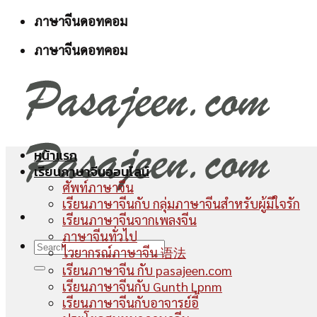
Skip
ภาษาจีนดอทคอม
to
ภาษาจีนดอทคอม
content
หน้าแรก
เรียนภาษาจีนออนไลน์
ศัพท์ภาษาจีน
เรียนภาษาจีนกับ กลุ่มภาษาจีนสำหรับผู้มีใจรัก
เรียนภาษาจีนจากเพลงจีน
ภาษาจีนทั่วไป
ไวยากรณ์ภาษาจีน 语法
เรียนภาษาจีน กับ pasajeen.com
เรียนภาษาจีนกับ Gunth Lpnm
เรียนภาษาจีนกับอาจารย์อี้