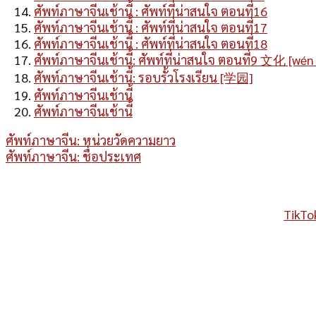
ศัพท์ภาษาจีนเช้านี้ : ศัพท์ที่น่าสนใจ ตอนที่16
ศัพท์ภาษาจีนเช้านี้ : ศัพท์ที่น่าสนใจ ตอนที่17
ศัพท์ภาษาจีนเช้านี้ : ศัพท์ที่น่าสนใจ ตอนที่18
ศัพท์ภาษาจีนเช้านี้: ศัพท์ที่น่าสนใจ ตอนที่9 文化 [wé
ศัพท์ภาษาจีนเช้านี้: รอบรั้วโรงเรียน [学园]
ศัพท์ภาษาจีนเช้านี้
ศัพท์ภาษาจีนเช้านี้
ศัพท์ภาษาจีน: หน่วยวัดความยาว
ศัพท์ภาษาจีน: ชื่อประเทศ
TikTo